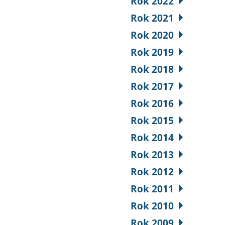
Rok 2022
Rok 2021
Rok 2020
Rok 2019
Rok 2018
Rok 2017
Rok 2016
Rok 2015
Rok 2014
Rok 2013
Rok 2012
Rok 2011
Rok 2010
Rok 2009