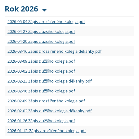
Rok 2026
2026-05-04 Zápis z rozšířeného kolegia.pdf
2026-04-27 Zápis z užšího kolegia.pdf
2026-04-20 Zápis z užšího kolegia.pdf
2026-03-16 Zápis z rozšířeného kolegia děkanky.pdf
2026-03-09 Zápis z užšího kolegia.pdf
2026-03-02 Zápis z užšího kolegia.pdf
2026-02-23 Zápis z užšího kolegia děkanky.pdf
2026-02-16 Zápis z užšího kolegia.pdf
2026-02-09 Zápis z rozšířeného kolegia.pdf
2026-02-02 Zápis z užšího kolegia děkanky.pdf
2026-01-26 Zápis z užšího kolegia.pdf
2026-01-12 Zápis z rozšířeného kolegia.pdf