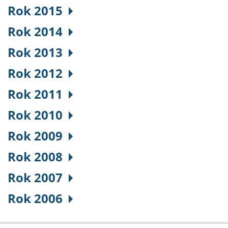
Rok 2015
Rok 2014
Rok 2013
Rok 2012
Rok 2011
Rok 2010
Rok 2009
Rok 2008
Rok 2007
Rok 2006