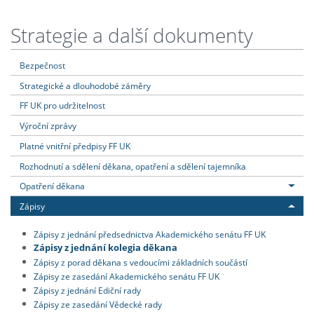
Strategie a další dokumenty
Bezpečnost
Strategické a dlouhodobé záměry
FF UK pro udržitelnost
Výroční zprávy
Platné vnitřní předpisy FF UK
Rozhodnutí a sdělení děkana, opatření a sdělení tajemníka
Opatření děkana
Zápisy
Zápisy z jednání předsednictva Akademického senátu FF UK
Zápisy z jednání kolegia děkana
Zápisy z porad děkana s vedoucími základních součástí
Zápisy ze zasedání Akademického senátu FF UK
Zápisy z jednání Ediční rady
Zápisy ze zasedání Vědecké rady