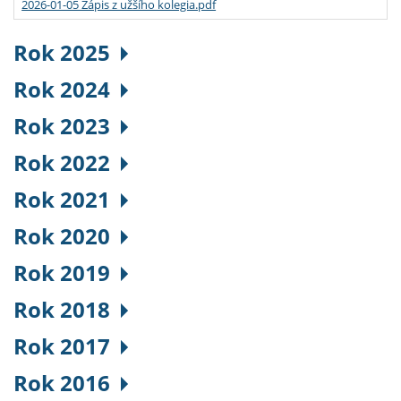
2026-01-05 Zápis z užšího kolegia.pdf
Rok 2025
Rok 2024
Rok 2023
Rok 2022
Rok 2021
Rok 2020
Rok 2019
Rok 2018
Rok 2017
Rok 2016