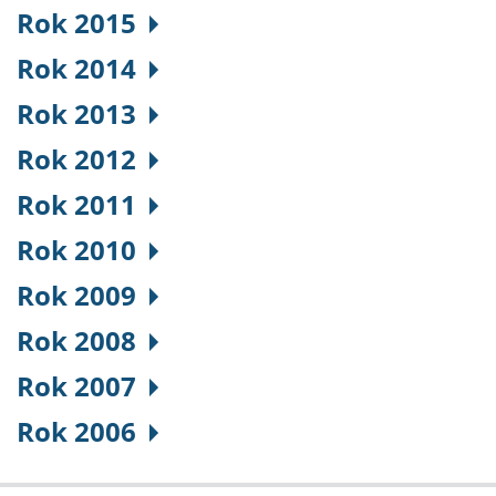
Rok 2015
Rok 2014
Rok 2013
Rok 2012
Rok 2011
Rok 2010
Rok 2009
Rok 2008
Rok 2007
Rok 2006