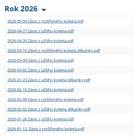
Rok 2026
2026-05-04 Zápis z rozšířeného kolegia.pdf
2026-04-27 Zápis z užšího kolegia.pdf
2026-04-20 Zápis z užšího kolegia.pdf
2026-03-16 Zápis z rozšířeného kolegia děkanky.pdf
2026-03-09 Zápis z užšího kolegia.pdf
2026-03-02 Zápis z užšího kolegia.pdf
2026-02-23 Zápis z užšího kolegia děkanky.pdf
2026-02-16 Zápis z užšího kolegia.pdf
2026-02-09 Zápis z rozšířeného kolegia.pdf
2026-02-02 Zápis z užšího kolegia děkanky.pdf
2026-01-26 Zápis z užšího kolegia.pdf
2026-01-12 Zápis z rozšířeného kolegia.pdf