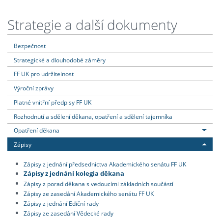
Strategie a další dokumenty
Bezpečnost
Strategické a dlouhodobé záměry
FF UK pro udržitelnost
Výroční zprávy
Platné vnitřní předpisy FF UK
Rozhodnutí a sdělení děkana, opatření a sdělení tajemníka
Opatření děkana
Zápisy
Zápisy z jednání předsednictva Akademického senátu FF UK
Zápisy z jednání kolegia děkana
Zápisy z porad děkana s vedoucími základních součástí
Zápisy ze zasedání Akademického senátu FF UK
Zápisy z jednání Ediční rady
Zápisy ze zasedání Vědecké rady