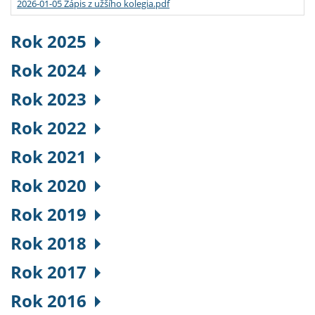
2026-01-05 Zápis z užšího kolegia.pdf
Rok 2025
Rok 2024
Rok 2023
Rok 2022
Rok 2021
Rok 2020
Rok 2019
Rok 2018
Rok 2017
Rok 2016