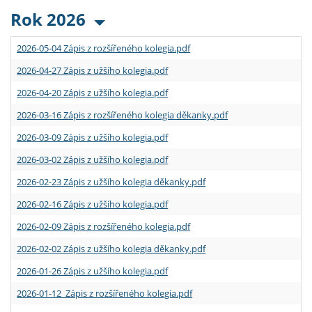
Rok 2026
2026-05-04 Zápis z rozšířeného kolegia.pdf
2026-04-27 Zápis z užšího kolegia.pdf
2026-04-20 Zápis z užšího kolegia.pdf
2026-03-16 Zápis z rozšířeného kolegia děkanky.pdf
2026-03-09 Zápis z užšího kolegia.pdf
2026-03-02 Zápis z užšího kolegia.pdf
2026-02-23 Zápis z užšího kolegia děkanky.pdf
2026-02-16 Zápis z užšího kolegia.pdf
2026-02-09 Zápis z rozšířeného kolegia.pdf
2026-02-02 Zápis z užšího kolegia děkanky.pdf
2026-01-26 Zápis z užšího kolegia.pdf
2026-01-12 Zápis z rozšířeného kolegia.pdf