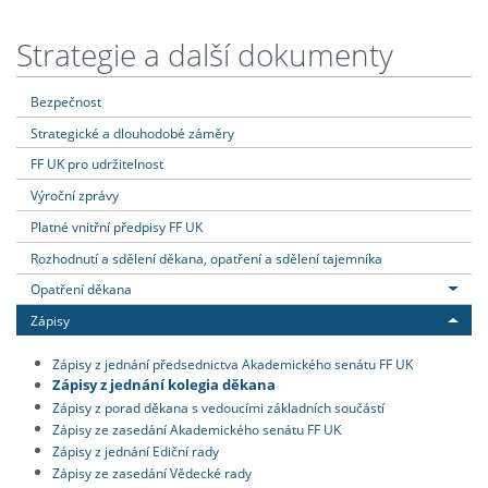
Strategie a další dokumenty
Bezpečnost
Strategické a dlouhodobé záměry
FF UK pro udržitelnost
Výroční zprávy
Platné vnitřní předpisy FF UK
Rozhodnutí a sdělení děkana, opatření a sdělení tajemníka
Opatření děkana
Zápisy
Zápisy z jednání předsednictva Akademického senátu FF UK
Zápisy z jednání kolegia děkana
Zápisy z porad děkana s vedoucími základních součástí
Zápisy ze zasedání Akademického senátu FF UK
Zápisy z jednání Ediční rady
Zápisy ze zasedání Vědecké rady