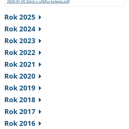
2026-01-05 Zápis z užšího kolegia.pdf
Rok 2025
Rok 2024
Rok 2023
Rok 2022
Rok 2021
Rok 2020
Rok 2019
Rok 2018
Rok 2017
Rok 2016