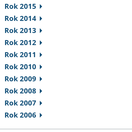
Rok 2015
Rok 2014
Rok 2013
Rok 2012
Rok 2011
Rok 2010
Rok 2009
Rok 2008
Rok 2007
Rok 2006