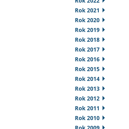
Rok 2022
Rok 2021
Rok 2020
Rok 2019
Rok 2018
Rok 2017
Rok 2016
Rok 2015
Rok 2014
Rok 2013
Rok 2012
Rok 2011
Rok 2010
Rok 2009