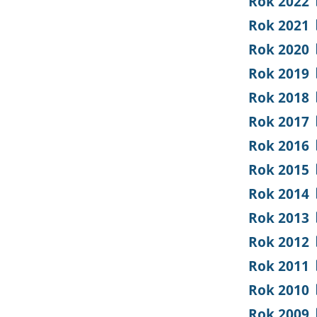
Rok 2022
Rok 2021
Rok 2020
Rok 2019
Rok 2018
Rok 2017
Rok 2016
Rok 2015
Rok 2014
Rok 2013
Rok 2012
Rok 2011
Rok 2010
Rok 2009