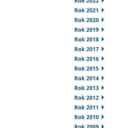
Rok 2022
Rok 2021
Rok 2020
Rok 2019
Rok 2018
Rok 2017
Rok 2016
Rok 2015
Rok 2014
Rok 2013
Rok 2012
Rok 2011
Rok 2010
Rok 2009