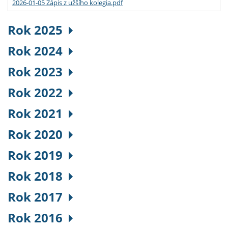
2026-01-05 Zápis z užšího kolegia.pdf
Rok 2025
Rok 2024
Rok 2023
Rok 2022
Rok 2021
Rok 2020
Rok 2019
Rok 2018
Rok 2017
Rok 2016