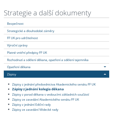
Strategie a další dokumenty
Bezpečnost
Strategické a dlouhodobé záměry
FF UK pro udržitelnost
Výroční zprávy
Platné vnitřní předpisy FF UK
Rozhodnutí a sdělení děkana, opatření a sdělení tajemníka
Opatření děkana
Zápisy
Zápisy z jednání předsednictva Akademického senátu FF UK
Zápisy z jednání kolegia děkana
Zápisy z porad děkana s vedoucími základních součástí
Zápisy ze zasedání Akademického senátu FF UK
Zápisy z jednání Ediční rady
Zápisy ze zasedání Vědecké rady