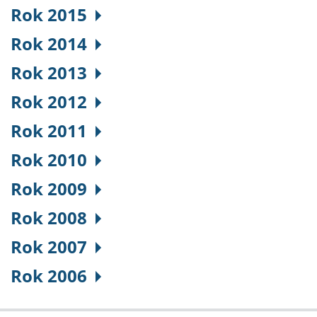
Rok 2015
Rok 2014
Rok 2013
Rok 2012
Rok 2011
Rok 2010
Rok 2009
Rok 2008
Rok 2007
Rok 2006