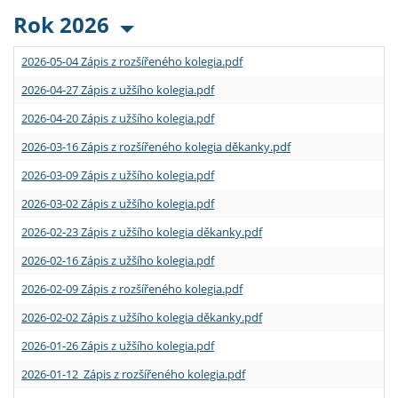
Rok 2026
2026-05-04 Zápis z rozšířeného kolegia.pdf
2026-04-27 Zápis z užšího kolegia.pdf
2026-04-20 Zápis z užšího kolegia.pdf
2026-03-16 Zápis z rozšířeného kolegia děkanky.pdf
2026-03-09 Zápis z užšího kolegia.pdf
2026-03-02 Zápis z užšího kolegia.pdf
2026-02-23 Zápis z užšího kolegia děkanky.pdf
2026-02-16 Zápis z užšího kolegia.pdf
2026-02-09 Zápis z rozšířeného kolegia.pdf
2026-02-02 Zápis z užšího kolegia děkanky.pdf
2026-01-26 Zápis z užšího kolegia.pdf
2026-01-12 Zápis z rozšířeného kolegia.pdf