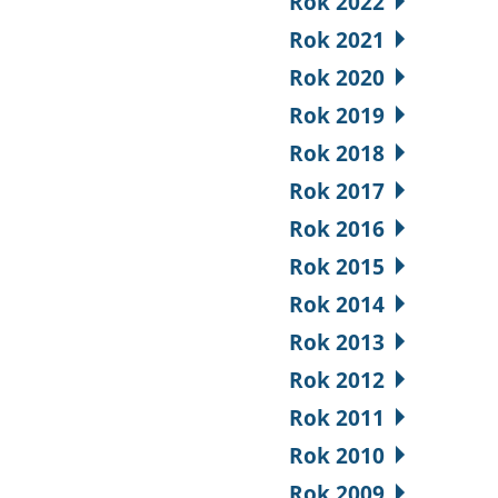
Rok 2022
Rok 2021
Rok 2020
Rok 2019
Rok 2018
Rok 2017
Rok 2016
Rok 2015
Rok 2014
Rok 2013
Rok 2012
Rok 2011
Rok 2010
Rok 2009