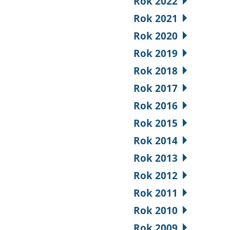
Rok 2022
Rok 2021
Rok 2020
Rok 2019
Rok 2018
Rok 2017
Rok 2016
Rok 2015
Rok 2014
Rok 2013
Rok 2012
Rok 2011
Rok 2010
Rok 2009