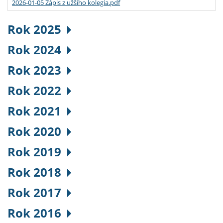
2026-01-05 Zápis z užšího kolegia.pdf
Rok 2025
Rok 2024
Rok 2023
Rok 2022
Rok 2021
Rok 2020
Rok 2019
Rok 2018
Rok 2017
Rok 2016