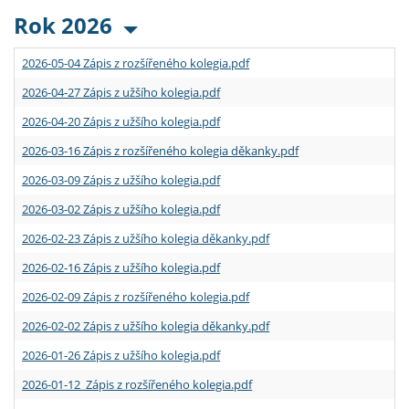
Rok 2026
2026-05-04 Zápis z rozšířeného kolegia.pdf
2026-04-27 Zápis z užšího kolegia.pdf
2026-04-20 Zápis z užšího kolegia.pdf
2026-03-16 Zápis z rozšířeného kolegia děkanky.pdf
2026-03-09 Zápis z užšího kolegia.pdf
2026-03-02 Zápis z užšího kolegia.pdf
2026-02-23 Zápis z užšího kolegia děkanky.pdf
2026-02-16 Zápis z užšího kolegia.pdf
2026-02-09 Zápis z rozšířeného kolegia.pdf
2026-02-02 Zápis z užšího kolegia děkanky.pdf
2026-01-26 Zápis z užšího kolegia.pdf
2026-01-12 Zápis z rozšířeného kolegia.pdf