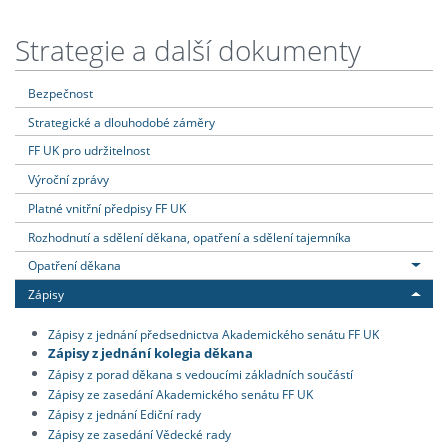
Strategie a další dokumenty
Bezpečnost
Strategické a dlouhodobé záměry
FF UK pro udržitelnost
Výroční zprávy
Platné vnitřní předpisy FF UK
Rozhodnutí a sdělení děkana, opatření a sdělení tajemníka
Opatření děkana
Zápisy
Zápisy z jednání předsednictva Akademického senátu FF UK
Zápisy z jednání kolegia děkana
Zápisy z porad děkana s vedoucími základních součástí
Zápisy ze zasedání Akademického senátu FF UK
Zápisy z jednání Ediční rady
Zápisy ze zasedání Vědecké rady