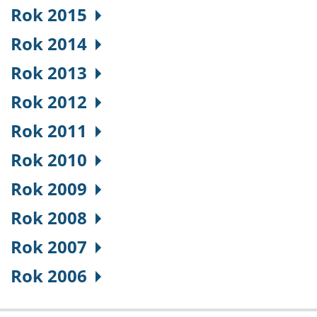
Rok 2015
Rok 2014
Rok 2013
Rok 2012
Rok 2011
Rok 2010
Rok 2009
Rok 2008
Rok 2007
Rok 2006