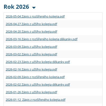
Rok 2026
2026-05-04 Zápis z rozšířeného kolegia.pdf
2026-04-27 Zápis z užšího kolegia.pdf
2026-04-20 Zápis z užšího kolegia.pdf
2026-03-16 Zápis z rozšířeného kolegia děkanky.pdf
2026-03-09 Zápis z užšího kolegia.pdf
2026-03-02 Zápis z užšího kolegia.pdf
2026-02-23 Zápis z užšího kolegia děkanky.pdf
2026-02-16 Zápis z užšího kolegia.pdf
2026-02-09 Zápis z rozšířeného kolegia.pdf
2026-02-02 Zápis z užšího kolegia děkanky.pdf
2026-01-26 Zápis z užšího kolegia.pdf
2026-01-12 Zápis z rozšířeného kolegia.pdf