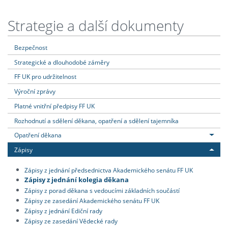
Strategie a další dokumenty
Bezpečnost
Strategické a dlouhodobé záměry
FF UK pro udržitelnost
Výroční zprávy
Platné vnitřní předpisy FF UK
Rozhodnutí a sdělení děkana, opatření a sdělení tajemníka
Opatření děkana
Zápisy
Zápisy z jednání předsednictva Akademického senátu FF UK
Zápisy z jednání kolegia děkana
Zápisy z porad děkana s vedoucími základních součástí
Zápisy ze zasedání Akademického senátu FF UK
Zápisy z jednání Ediční rady
Zápisy ze zasedání Vědecké rady