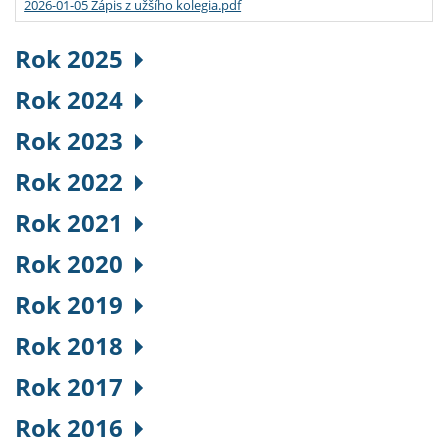
2026-01-05 Zápis z užšího kolegia.pdf
Rok 2025
Rok 2024
Rok 2023
Rok 2022
Rok 2021
Rok 2020
Rok 2019
Rok 2018
Rok 2017
Rok 2016