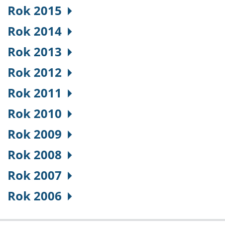
Rok 2015
Rok 2014
Rok 2013
Rok 2012
Rok 2011
Rok 2010
Rok 2009
Rok 2008
Rok 2007
Rok 2006