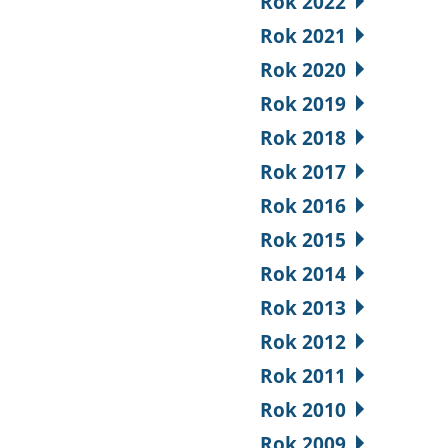
Rok 2022
Rok 2021
Rok 2020
Rok 2019
Rok 2018
Rok 2017
Rok 2016
Rok 2015
Rok 2014
Rok 2013
Rok 2012
Rok 2011
Rok 2010
Rok 2009