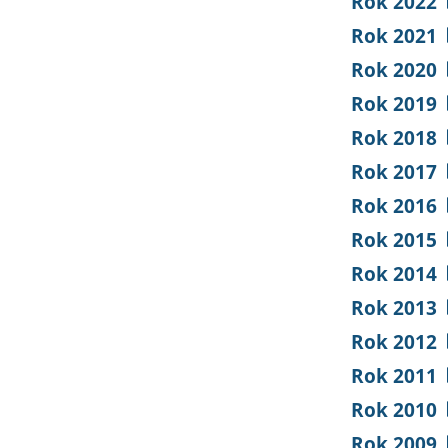
Rok 2022
Rok 2021
Rok 2020
Rok 2019
Rok 2018
Rok 2017
Rok 2016
Rok 2015
Rok 2014
Rok 2013
Rok 2012
Rok 2011
Rok 2010
Rok 2009