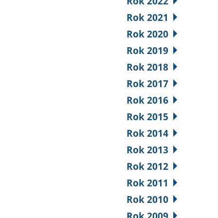
Rok 2022
Rok 2021
Rok 2020
Rok 2019
Rok 2018
Rok 2017
Rok 2016
Rok 2015
Rok 2014
Rok 2013
Rok 2012
Rok 2011
Rok 2010
Rok 2009