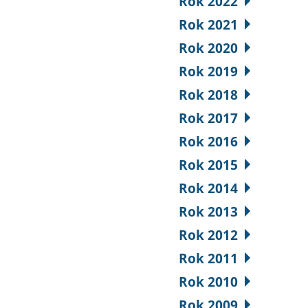
Rok 2022
Rok 2021
Rok 2020
Rok 2019
Rok 2018
Rok 2017
Rok 2016
Rok 2015
Rok 2014
Rok 2013
Rok 2012
Rok 2011
Rok 2010
Rok 2009