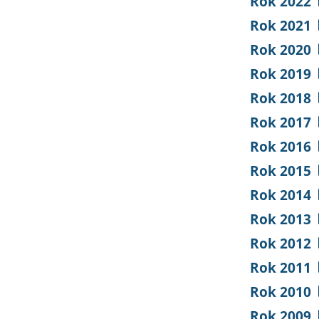
Rok 2022
Rok 2021
Rok 2020
Rok 2019
Rok 2018
Rok 2017
Rok 2016
Rok 2015
Rok 2014
Rok 2013
Rok 2012
Rok 2011
Rok 2010
Rok 2009