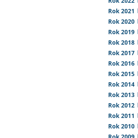
Rok 2022
Rok 2021
Rok 2020
Rok 2019
Rok 2018
Rok 2017
Rok 2016
Rok 2015
Rok 2014
Rok 2013
Rok 2012
Rok 2011
Rok 2010
Rok 2009