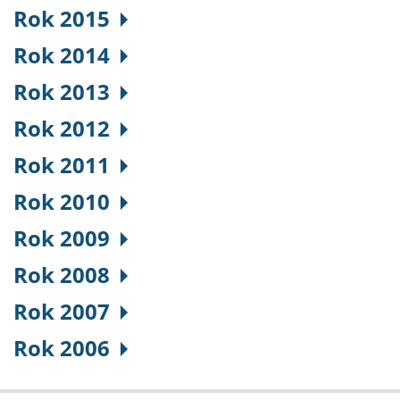
Rok 2015
Rok 2014
Rok 2013
Rok 2012
Rok 2011
Rok 2010
Rok 2009
Rok 2008
Rok 2007
Rok 2006