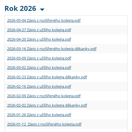
Rok 2026
2026-05-04 Zápis z rozšířeného kolegia.pdf
2026-04-27 Zápis z užšího kolegia.pdf
2026-04-20 Zápis z užšího kolegia.pdf
2026-03-16 Zápis z rozšířeného kolegia děkanky.pdf
2026-03-09 Zápis z užšího kolegia.pdf
2026-03-02 Zápis z užšího kolegia.pdf
2026-02-23 Zápis z užšího kolegia děkanky.pdf
2026-02-16 Zápis z užšího kolegia.pdf
2026-02-09 Zápis z rozšířeného kolegia.pdf
2026-02-02 Zápis z užšího kolegia děkanky.pdf
2026-01-26 Zápis z užšího kolegia.pdf
2026-01-12 Zápis z rozšířeného kolegia.pdf