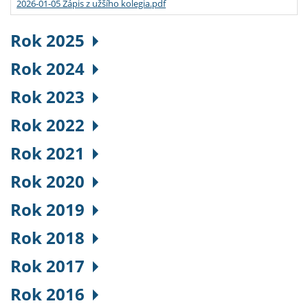
2026-01-05 Zápis z užšího kolegia.pdf
Rok 2025
Rok 2024
Rok 2023
Rok 2022
Rok 2021
Rok 2020
Rok 2019
Rok 2018
Rok 2017
Rok 2016