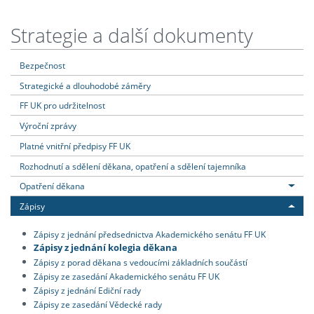
Strategie a další dokumenty
Bezpečnost
Strategické a dlouhodobé záměry
FF UK pro udržitelnost
Výroční zprávy
Platné vnitřní předpisy FF UK
Rozhodnutí a sdělení děkana, opatření a sdělení tajemníka
Opatření děkana
Zápisy
Zápisy z jednání předsednictva Akademického senátu FF UK
Zápisy z jednání kolegia děkana
Zápisy z porad děkana s vedoucími základních součástí
Zápisy ze zasedání Akademického senátu FF UK
Zápisy z jednání Ediční rady
Zápisy ze zasedání Vědecké rady