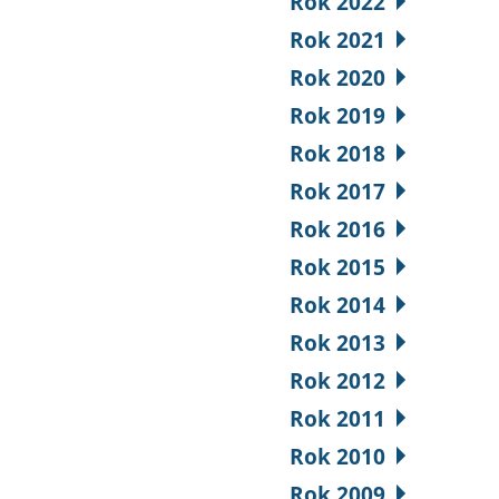
Rok 2022
Rok 2021
Rok 2020
Rok 2019
Rok 2018
Rok 2017
Rok 2016
Rok 2015
Rok 2014
Rok 2013
Rok 2012
Rok 2011
Rok 2010
Rok 2009