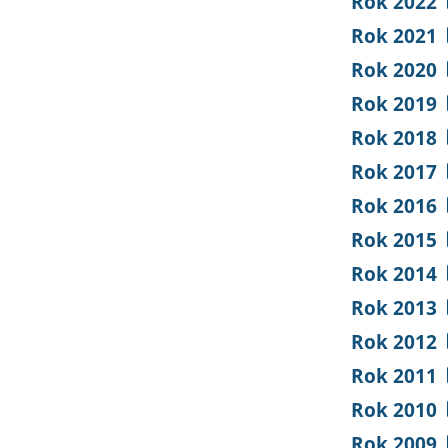
Rok 2022
Rok 2021
Rok 2020
Rok 2019
Rok 2018
Rok 2017
Rok 2016
Rok 2015
Rok 2014
Rok 2013
Rok 2012
Rok 2011
Rok 2010
Rok 2009