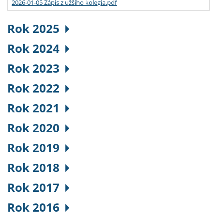
2026-01-05 Zápis z užšího kolegia.pdf
Rok 2025
Rok 2024
Rok 2023
Rok 2022
Rok 2021
Rok 2020
Rok 2019
Rok 2018
Rok 2017
Rok 2016