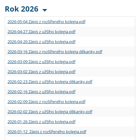
Rok 2026
2026-05-04 Zápis z rozšířeného kolegia.pdf
2026-04-27 Zápis z užšího kolegia.pdf
2026-04-20 Zápis z užšího kolegia.pdf
2026-03-16 Zápis z rozšířeného kolegia děkanky.pdf
2026-03-09 Zápis z užšího kolegia.pdf
2026-03-02 Zápis z užšího kolegia.pdf
2026-02-23 Zápis z užšího kolegia děkanky.pdf
2026-02-16 Zápis z užšího kolegia.pdf
2026-02-09 Zápis z rozšířeného kolegia.pdf
2026-02-02 Zápis z užšího kolegia děkanky.pdf
2026-01-26 Zápis z užšího kolegia.pdf
2026-01-12 Zápis z rozšířeného kolegia.pdf