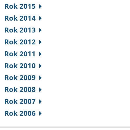
Rok 2015
Rok 2014
Rok 2013
Rok 2012
Rok 2011
Rok 2010
Rok 2009
Rok 2008
Rok 2007
Rok 2006