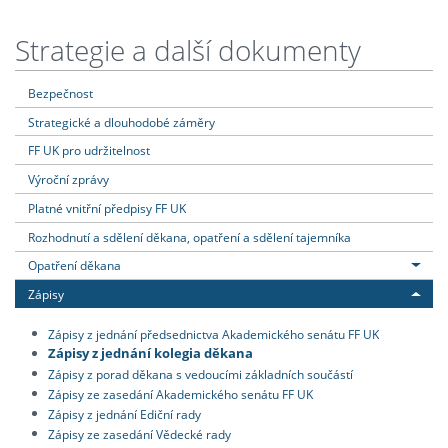
Strategie a další dokumenty
Bezpečnost
Strategické a dlouhodobé záměry
FF UK pro udržitelnost
Výroční zprávy
Platné vnitřní předpisy FF UK
Rozhodnutí a sdělení děkana, opatření a sdělení tajemníka
Opatření děkana
Zápisy
Zápisy z jednání předsednictva Akademického senátu FF UK
Zápisy z jednání kolegia děkana
Zápisy z porad děkana s vedoucími základních součástí
Zápisy ze zasedání Akademického senátu FF UK
Zápisy z jednání Ediční rady
Zápisy ze zasedání Vědecké rady