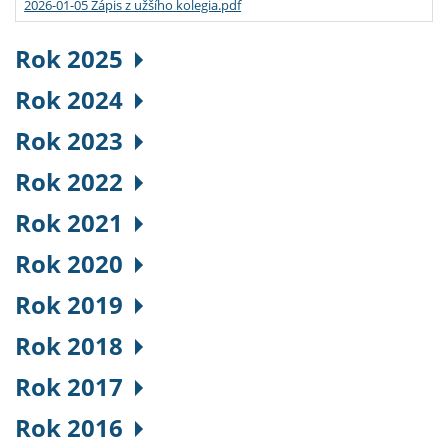
2026-01-05 Zápis z užšího kolegia.pdf
Rok 2025
Rok 2024
Rok 2023
Rok 2022
Rok 2021
Rok 2020
Rok 2019
Rok 2018
Rok 2017
Rok 2016