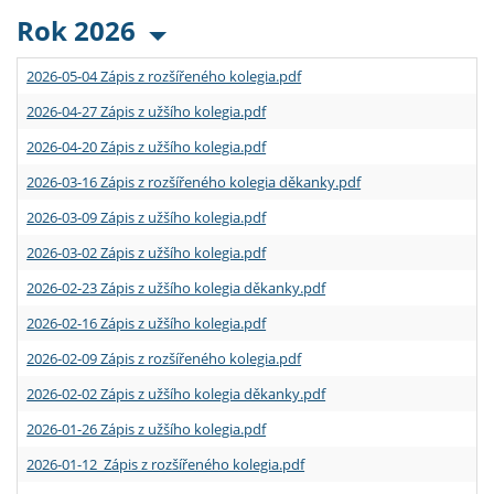
Rok 2026
2026-05-04 Zápis z rozšířeného kolegia.pdf
2026-04-27 Zápis z užšího kolegia.pdf
2026-04-20 Zápis z užšího kolegia.pdf
2026-03-16 Zápis z rozšířeného kolegia děkanky.pdf
2026-03-09 Zápis z užšího kolegia.pdf
2026-03-02 Zápis z užšího kolegia.pdf
2026-02-23 Zápis z užšího kolegia děkanky.pdf
2026-02-16 Zápis z užšího kolegia.pdf
2026-02-09 Zápis z rozšířeného kolegia.pdf
2026-02-02 Zápis z užšího kolegia děkanky.pdf
2026-01-26 Zápis z užšího kolegia.pdf
2026-01-12 Zápis z rozšířeného kolegia.pdf