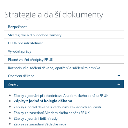
Strategie a další dokumenty
Bezpečnost
Strategické a dlouhodobé záměry
FF UK pro udržitelnost
Výroční zprávy
Platné vnitřní předpisy FF UK
Rozhodnutí a sdělení děkana, opatření a sdělení tajemníka
Opatření děkana
Zápisy
Zápisy z jednání předsednictva Akademického senátu FF UK
Zápisy z jednání kolegia děkana
Zápisy z porad děkana s vedoucími základních součástí
Zápisy ze zasedání Akademického senátu FF UK
Zápisy z jednání Ediční rady
Zápisy ze zasedání Vědecké rady