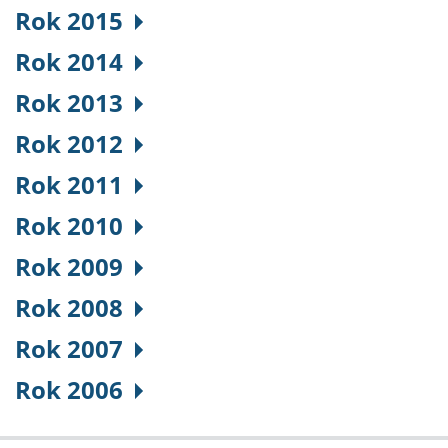
Rok 2015
Rok 2014
Rok 2013
Rok 2012
Rok 2011
Rok 2010
Rok 2009
Rok 2008
Rok 2007
Rok 2006