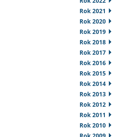
Rok 2022
Rok 2021
Rok 2020
Rok 2019
Rok 2018
Rok 2017
Rok 2016
Rok 2015
Rok 2014
Rok 2013
Rok 2012
Rok 2011
Rok 2010
Rok 2009