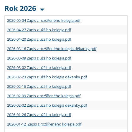
Rok 2026
2026-05-04 Zápis z rozšířeného kolegia.pdf
2026-04-27 Zápis z užšího kolegia.pdf
2026-04-20 Zápis z užšího kolegia.pdf
2026-03-16 Zápis z rozšířeného kolegia děkanky.pdf
2026-03-09 Zápis z užšího kolegia.pdf
2026-03-02 Zápis z užšího kolegia.pdf
2026-02-23 Zápis z užšího kolegia děkanky.pdf
2026-02-16 Zápis z užšího kolegia.pdf
2026-02-09 Zápis z rozšířeného kolegia.pdf
2026-02-02 Zápis z užšího kolegia děkanky.pdf
2026-01-26 Zápis z užšího kolegia.pdf
2026-01-12 Zápis z rozšířeného kolegia.pdf