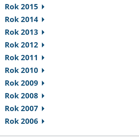
Rok 2015
Rok 2014
Rok 2013
Rok 2012
Rok 2011
Rok 2010
Rok 2009
Rok 2008
Rok 2007
Rok 2006