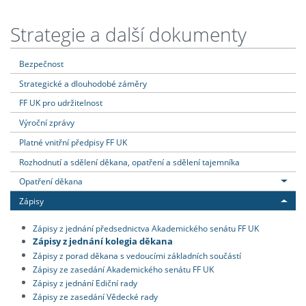
Strategie a další dokumenty
Bezpečnost
Strategické a dlouhodobé záměry
FF UK pro udržitelnost
Výroční zprávy
Platné vnitřní předpisy FF UK
Rozhodnutí a sdělení děkana, opatření a sdělení tajemníka
Opatření děkana
Zápisy
Zápisy z jednání předsednictva Akademického senátu FF UK
Zápisy z jednání kolegia děkana
Zápisy z porad děkana s vedoucími základních součástí
Zápisy ze zasedání Akademického senátu FF UK
Zápisy z jednání Ediční rady
Zápisy ze zasedání Vědecké rady