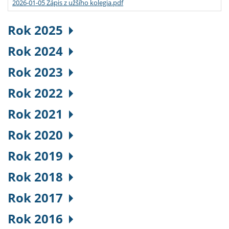
2026-01-05 Zápis z užšího kolegia.pdf
Rok 2025
Rok 2024
Rok 2023
Rok 2022
Rok 2021
Rok 2020
Rok 2019
Rok 2018
Rok 2017
Rok 2016