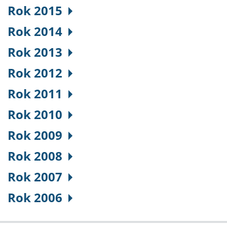
Rok 2015
Rok 2014
Rok 2013
Rok 2012
Rok 2011
Rok 2010
Rok 2009
Rok 2008
Rok 2007
Rok 2006