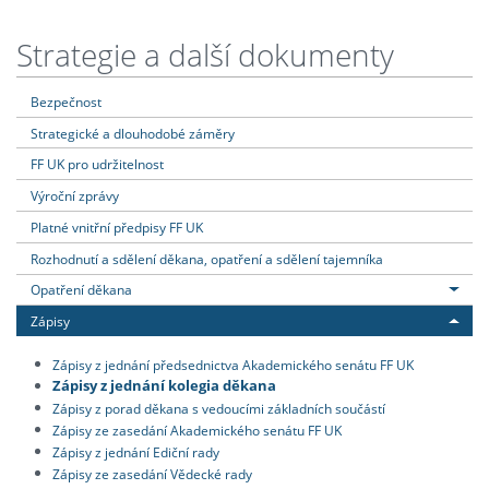
Strategie a další dokumenty
Bezpečnost
Strategické a dlouhodobé záměry
FF UK pro udržitelnost
Výroční zprávy
Platné vnitřní předpisy FF UK
Rozhodnutí a sdělení děkana, opatření a sdělení tajemníka
Opatření děkana
Zápisy
Zápisy z jednání předsednictva Akademického senátu FF UK
Zápisy z jednání kolegia děkana
Zápisy z porad děkana s vedoucími základních součástí
Zápisy ze zasedání Akademického senátu FF UK
Zápisy z jednání Ediční rady
Zápisy ze zasedání Vědecké rady