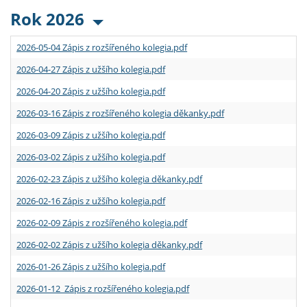
Rok 2026
2026-05-04 Zápis z rozšířeného kolegia.pdf
2026-04-27 Zápis z užšího kolegia.pdf
2026-04-20 Zápis z užšího kolegia.pdf
2026-03-16 Zápis z rozšířeného kolegia děkanky.pdf
2026-03-09 Zápis z užšího kolegia.pdf
2026-03-02 Zápis z užšího kolegia.pdf
2026-02-23 Zápis z užšího kolegia děkanky.pdf
2026-02-16 Zápis z užšího kolegia.pdf
2026-02-09 Zápis z rozšířeného kolegia.pdf
2026-02-02 Zápis z užšího kolegia děkanky.pdf
2026-01-26 Zápis z užšího kolegia.pdf
2026-01-12 Zápis z rozšířeného kolegia.pdf