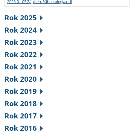
2026-01-05 Zápis z užšího kolegia.pdf
Rok 2025
Rok 2024
Rok 2023
Rok 2022
Rok 2021
Rok 2020
Rok 2019
Rok 2018
Rok 2017
Rok 2016