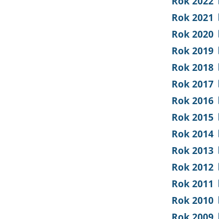
Rok 2022
Rok 2021
Rok 2020
Rok 2019
Rok 2018
Rok 2017
Rok 2016
Rok 2015
Rok 2014
Rok 2013
Rok 2012
Rok 2011
Rok 2010
Rok 2009