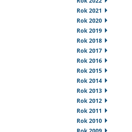
Rok 2022
Rok 2021
Rok 2020
Rok 2019
Rok 2018
Rok 2017
Rok 2016
Rok 2015
Rok 2014
Rok 2013
Rok 2012
Rok 2011
Rok 2010
Rok 2009