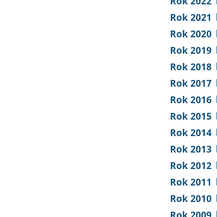
Rok 2022
Rok 2021
Rok 2020
Rok 2019
Rok 2018
Rok 2017
Rok 2016
Rok 2015
Rok 2014
Rok 2013
Rok 2012
Rok 2011
Rok 2010
Rok 2009