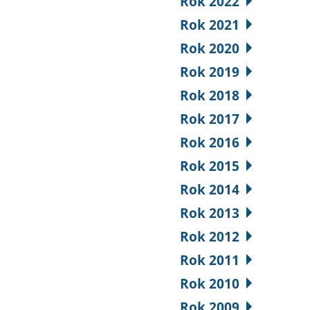
Rok 2022
Rok 2021
Rok 2020
Rok 2019
Rok 2018
Rok 2017
Rok 2016
Rok 2015
Rok 2014
Rok 2013
Rok 2012
Rok 2011
Rok 2010
Rok 2009