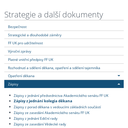
Strategie a další dokumenty
Bezpečnost
Strategické a dlouhodobé záměry
FF UK pro udržitelnost
Výroční zprávy
Platné vnitřní předpisy FF UK
Rozhodnutí a sdělení děkana, opatření a sdělení tajemníka
Opatření děkana
Zápisy
Zápisy z jednání předsednictva Akademického senátu FF UK
Zápisy z jednání kolegia děkana
Zápisy z porad děkana s vedoucími základních součástí
Zápisy ze zasedání Akademického senátu FF UK
Zápisy z jednání Ediční rady
Zápisy ze zasedání Vědecké rady