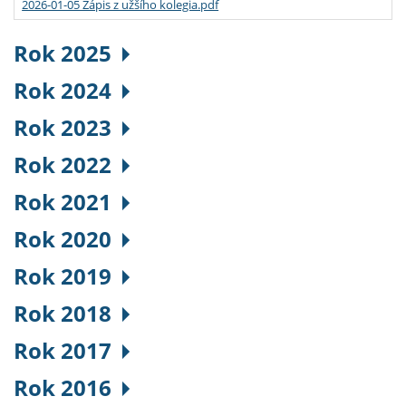
2026-01-05 Zápis z užšího kolegia.pdf
Rok 2025
Rok 2024
Rok 2023
Rok 2022
Rok 2021
Rok 2020
Rok 2019
Rok 2018
Rok 2017
Rok 2016