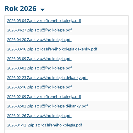
Rok 2026
2026-05-04 Zápis z rozšířeného kolegia.pdf
2026-04-27 Zápis z užšího kolegia.pdf
2026-04-20 Zápis z užšího kolegia.pdf
2026-03-16 Zápis z rozšířeného kolegia děkanky.pdf
2026-03-09 Zápis z užšího kolegia.pdf
2026-03-02 Zápis z užšího kolegia.pdf
2026-02-23 Zápis z užšího kolegia děkanky.pdf
2026-02-16 Zápis z užšího kolegia.pdf
2026-02-09 Zápis z rozšířeného kolegia.pdf
2026-02-02 Zápis z užšího kolegia děkanky.pdf
2026-01-26 Zápis z užšího kolegia.pdf
2026-01-12 Zápis z rozšířeného kolegia.pdf