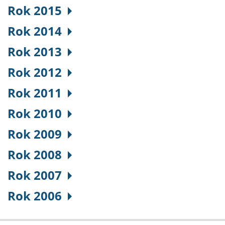
Rok 2015
Rok 2014
Rok 2013
Rok 2012
Rok 2011
Rok 2010
Rok 2009
Rok 2008
Rok 2007
Rok 2006