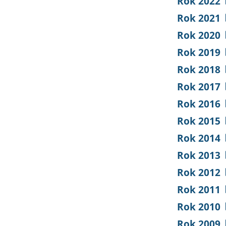
Rok 2022
Rok 2021
Rok 2020
Rok 2019
Rok 2018
Rok 2017
Rok 2016
Rok 2015
Rok 2014
Rok 2013
Rok 2012
Rok 2011
Rok 2010
Rok 2009