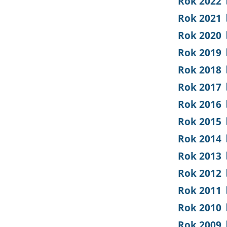
Rok 2022
Rok 2021
Rok 2020
Rok 2019
Rok 2018
Rok 2017
Rok 2016
Rok 2015
Rok 2014
Rok 2013
Rok 2012
Rok 2011
Rok 2010
Rok 2009