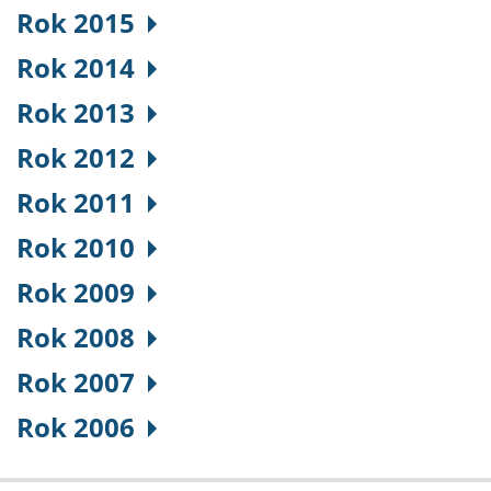
Rok 2015
Rok 2014
Rok 2013
Rok 2012
Rok 2011
Rok 2010
Rok 2009
Rok 2008
Rok 2007
Rok 2006