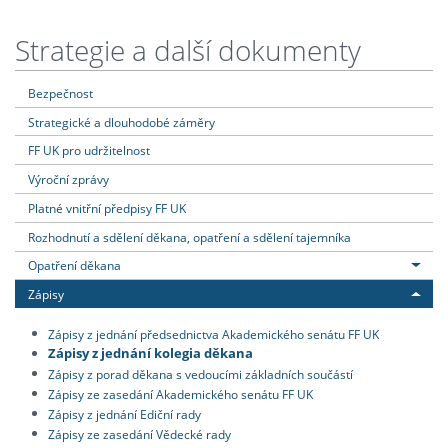
Strategie a další dokumenty
Bezpečnost
Strategické a dlouhodobé záměry
FF UK pro udržitelnost
Výroční zprávy
Platné vnitřní předpisy FF UK
Rozhodnutí a sdělení děkana, opatření a sdělení tajemníka
Opatření děkana
Zápisy
Zápisy z jednání předsednictva Akademického senátu FF UK
Zápisy z jednání kolegia děkana
Zápisy z porad děkana s vedoucími základních součástí
Zápisy ze zasedání Akademického senátu FF UK
Zápisy z jednání Ediční rady
Zápisy ze zasedání Vědecké rady