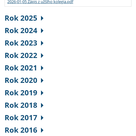
2026-01-05 Zápis z užšího kolegia.pdf
Rok 2025
Rok 2024
Rok 2023
Rok 2022
Rok 2021
Rok 2020
Rok 2019
Rok 2018
Rok 2017
Rok 2016