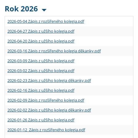
Rok 2026
2026-05-04 Zápis z rozšířeného kolegia.pdf
2026-04-27 Zápis z užšího kolegia.pdf
2026-04-20 Zápis z užšího kolegia.pdf
2026-03-16 Zápis z rozšířeného kolegia děkanky.pdf
2026-03-09 Zápis z užšího kolegia.pdf
2026-03-02 Zápis z užšího kolegia.pdf
2026-02-23 Zápis z užšího kolegia děkanky.pdf
2026-02-16 Zápis z užšího kolegia.pdf
2026-02-09 Zápis z rozšířeného kolegia.pdf
2026-02-02 Zápis z užšího kolegia děkanky.pdf
2026-01-26 Zápis z užšího kolegia.pdf
2026-01-12 Zápis z rozšířeného kolegia.pdf