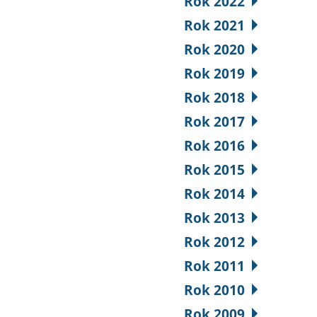
Rok 2022
Rok 2021
Rok 2020
Rok 2019
Rok 2018
Rok 2017
Rok 2016
Rok 2015
Rok 2014
Rok 2013
Rok 2012
Rok 2011
Rok 2010
Rok 2009