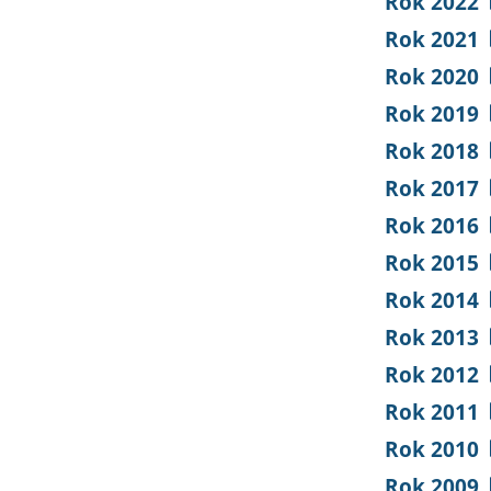
Rok 2022
Rok 2021
Rok 2020
Rok 2019
Rok 2018
Rok 2017
Rok 2016
Rok 2015
Rok 2014
Rok 2013
Rok 2012
Rok 2011
Rok 2010
Rok 2009