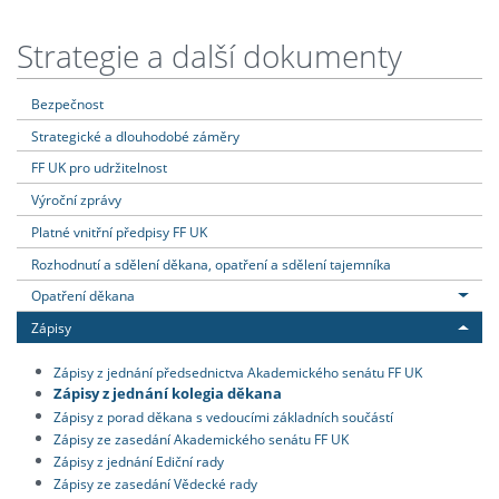
Strategie a další dokumenty
Bezpečnost
Strategické a dlouhodobé záměry
FF UK pro udržitelnost
Výroční zprávy
Platné vnitřní předpisy FF UK
Rozhodnutí a sdělení děkana, opatření a sdělení tajemníka
Opatření děkana
Zápisy
Zápisy z jednání předsednictva Akademického senátu FF UK
Zápisy z jednání kolegia děkana
Zápisy z porad děkana s vedoucími základních součástí
Zápisy ze zasedání Akademického senátu FF UK
Zápisy z jednání Ediční rady
Zápisy ze zasedání Vědecké rady