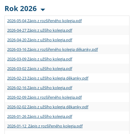
Rok 2026
2026-05-04 Zápis z rozšířeného kolegia.pdf
2026-04-27 Zápis z užšího kolegia.pdf
2026-04-20 Zápis z užšího kolegia.pdf
2026-03-16 Zápis z rozšířeného kolegia děkanky.pdf
2026-03-09 Zápis z užšího kolegia.pdf
2026-03-02 Zápis z užšího kolegia.pdf
2026-02-23 Zápis z užšího kolegia děkanky.pdf
2026-02-16 Zápis z užšího kolegia.pdf
2026-02-09 Zápis z rozšířeného kolegia.pdf
2026-02-02 Zápis z užšího kolegia děkanky.pdf
2026-01-26 Zápis z užšího kolegia.pdf
2026-01-12 Zápis z rozšířeného kolegia.pdf