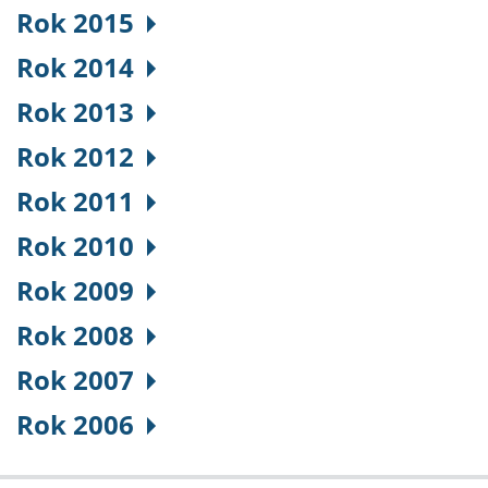
Rok 2015
Rok 2014
Rok 2013
Rok 2012
Rok 2011
Rok 2010
Rok 2009
Rok 2008
Rok 2007
Rok 2006