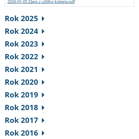
2026-01-05 Zápis z užšího kolegia.pdf
Rok 2025
Rok 2024
Rok 2023
Rok 2022
Rok 2021
Rok 2020
Rok 2019
Rok 2018
Rok 2017
Rok 2016