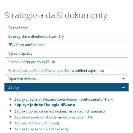
Strategie a další dokumenty
Bezpečnost
Strategické a dlouhodobé záměry
FF UK pro udržitelnost
Výroční zprávy
Platné vnitřní předpisy FF UK
Rozhodnutí a sdělení děkana, opatření a sdělení tajemníka
Opatření děkana
Zápisy
Zápisy z jednání předsednictva Akademického senátu FF UK
Zápisy z jednání kolegia děkana
Zápisy z porad děkana s vedoucími základních součástí
Zápisy ze zasedání Akademického senátu FF UK
Zápisy z jednání Ediční rady
Zápisy ze zasedání Vědecké rady