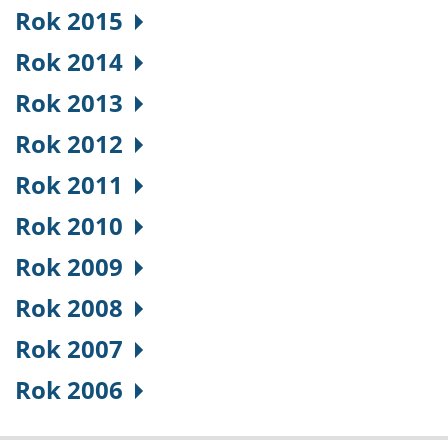
Rok 2015
Rok 2014
Rok 2013
Rok 2012
Rok 2011
Rok 2010
Rok 2009
Rok 2008
Rok 2007
Rok 2006