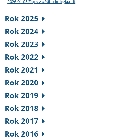
2026-01-05 Zápis z užšího kolegia.pdf
Rok 2025
Rok 2024
Rok 2023
Rok 2022
Rok 2021
Rok 2020
Rok 2019
Rok 2018
Rok 2017
Rok 2016