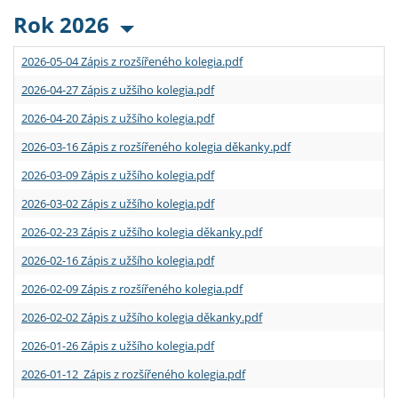
Rok 2026
2026-05-04 Zápis z rozšířeného kolegia.pdf
2026-04-27 Zápis z užšího kolegia.pdf
2026-04-20 Zápis z užšího kolegia.pdf
2026-03-16 Zápis z rozšířeného kolegia děkanky.pdf
2026-03-09 Zápis z užšího kolegia.pdf
2026-03-02 Zápis z užšího kolegia.pdf
2026-02-23 Zápis z užšího kolegia děkanky.pdf
2026-02-16 Zápis z užšího kolegia.pdf
2026-02-09 Zápis z rozšířeného kolegia.pdf
2026-02-02 Zápis z užšího kolegia děkanky.pdf
2026-01-26 Zápis z užšího kolegia.pdf
2026-01-12 Zápis z rozšířeného kolegia.pdf