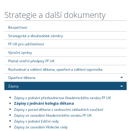
Strategie a další dokumenty
Bezpečnost
Strategické a dlouhodobé záměry
FF UK pro udržitelnost
Výroční zprávy
Platné vnitřní předpisy FF UK
Rozhodnutí a sdělení děkana, opatření a sdělení tajemníka
Opatření děkana
Zápisy
Zápisy z jednání předsednictva Akademického senátu FF UK
Zápisy z jednání kolegia děkana
Zápisy z porad děkana s vedoucími základních součástí
Zápisy ze zasedání Akademického senátu FF UK
Zápisy z jednání Ediční rady
Zápisy ze zasedání Vědecké rady