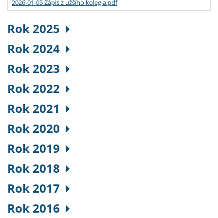
2026-01-05 Zápis z užšího kolegia.pdf
Rok 2025
Rok 2024
Rok 2023
Rok 2022
Rok 2021
Rok 2020
Rok 2019
Rok 2018
Rok 2017
Rok 2016