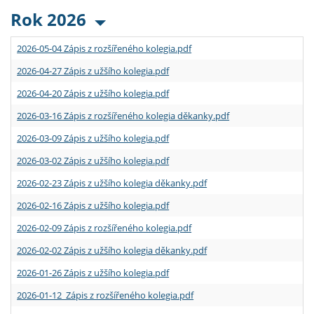
Rok 2026
2026-05-04 Zápis z rozšířeného kolegia.pdf
2026-04-27 Zápis z užšího kolegia.pdf
2026-04-20 Zápis z užšího kolegia.pdf
2026-03-16 Zápis z rozšířeného kolegia děkanky.pdf
2026-03-09 Zápis z užšího kolegia.pdf
2026-03-02 Zápis z užšího kolegia.pdf
2026-02-23 Zápis z užšího kolegia děkanky.pdf
2026-02-16 Zápis z užšího kolegia.pdf
2026-02-09 Zápis z rozšířeného kolegia.pdf
2026-02-02 Zápis z užšího kolegia děkanky.pdf
2026-01-26 Zápis z užšího kolegia.pdf
2026-01-12 Zápis z rozšířeného kolegia.pdf