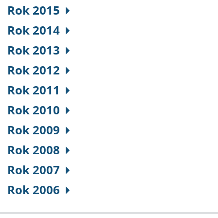
Rok 2015
Rok 2014
Rok 2013
Rok 2012
Rok 2011
Rok 2010
Rok 2009
Rok 2008
Rok 2007
Rok 2006