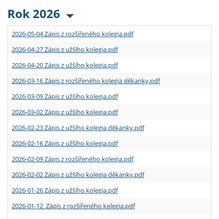
Rok 2026
2026-05-04 Zápis z rozšířeného kolegia.pdf
2026-04-27 Zápis z užšího kolegia.pdf
2026-04-20 Zápis z užšího kolegia.pdf
2026-03-16 Zápis z rozšířeného kolegia děkanky.pdf
2026-03-09 Zápis z užšího kolegia.pdf
2026-03-02 Zápis z užšího kolegia.pdf
2026-02-23 Zápis z užšího kolegia děkanky.pdf
2026-02-16 Zápis z užšího kolegia.pdf
2026-02-09 Zápis z rozšířeného kolegia.pdf
2026-02-02 Zápis z užšího kolegia děkanky.pdf
2026-01-26 Zápis z užšího kolegia.pdf
2026-01-12 Zápis z rozšířeného kolegia.pdf