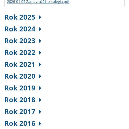
2026-01-05 Zápis z užšího kolegia.pdf
Rok 2025
Rok 2024
Rok 2023
Rok 2022
Rok 2021
Rok 2020
Rok 2019
Rok 2018
Rok 2017
Rok 2016