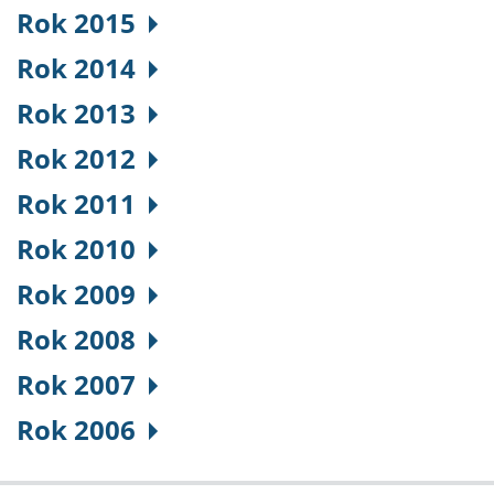
Rok 2015
Rok 2014
Rok 2013
Rok 2012
Rok 2011
Rok 2010
Rok 2009
Rok 2008
Rok 2007
Rok 2006