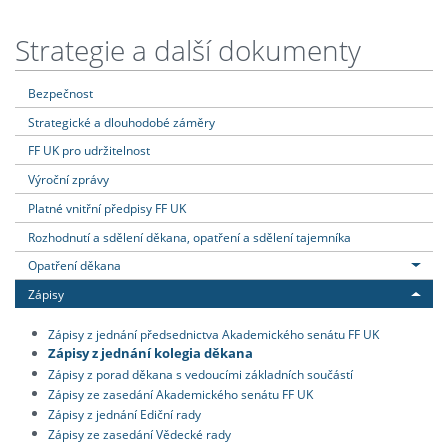
Strategie a další dokumenty
Bezpečnost
Strategické a dlouhodobé záměry
FF UK pro udržitelnost
Výroční zprávy
Platné vnitřní předpisy FF UK
Rozhodnutí a sdělení děkana, opatření a sdělení tajemníka
Opatření děkana
Zápisy
Zápisy z jednání předsednictva Akademického senátu FF UK
Zápisy z jednání kolegia děkana
Zápisy z porad děkana s vedoucími základních součástí
Zápisy ze zasedání Akademického senátu FF UK
Zápisy z jednání Ediční rady
Zápisy ze zasedání Vědecké rady