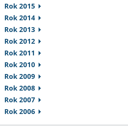
Rok 2015
Rok 2014
Rok 2013
Rok 2012
Rok 2011
Rok 2010
Rok 2009
Rok 2008
Rok 2007
Rok 2006