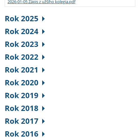
2026-01-05 Zápis z užšího kolegia.pdf
Rok 2025
Rok 2024
Rok 2023
Rok 2022
Rok 2021
Rok 2020
Rok 2019
Rok 2018
Rok 2017
Rok 2016