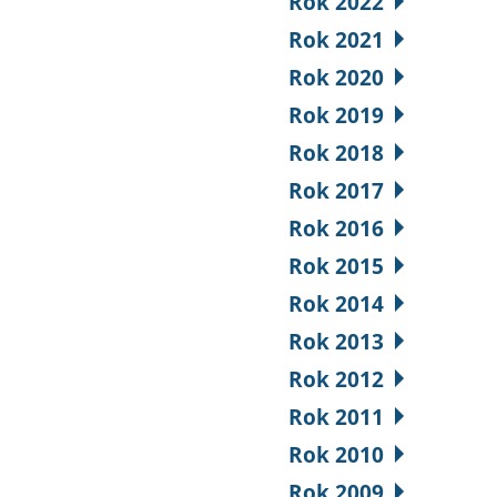
Rok 2022
Rok 2021
Rok 2020
Rok 2019
Rok 2018
Rok 2017
Rok 2016
Rok 2015
Rok 2014
Rok 2013
Rok 2012
Rok 2011
Rok 2010
Rok 2009