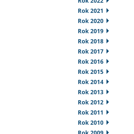
Rok 2022
Rok 2021
Rok 2020
Rok 2019
Rok 2018
Rok 2017
Rok 2016
Rok 2015
Rok 2014
Rok 2013
Rok 2012
Rok 2011
Rok 2010
Rok 2009