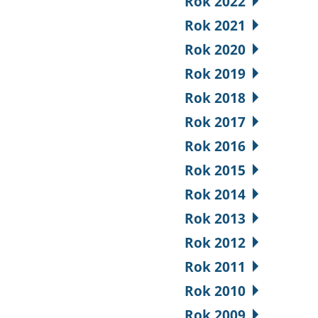
Rok 2022
Rok 2021
Rok 2020
Rok 2019
Rok 2018
Rok 2017
Rok 2016
Rok 2015
Rok 2014
Rok 2013
Rok 2012
Rok 2011
Rok 2010
Rok 2009