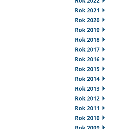
Rok 2022
Rok 2021
Rok 2020
Rok 2019
Rok 2018
Rok 2017
Rok 2016
Rok 2015
Rok 2014
Rok 2013
Rok 2012
Rok 2011
Rok 2010
Rok 2009