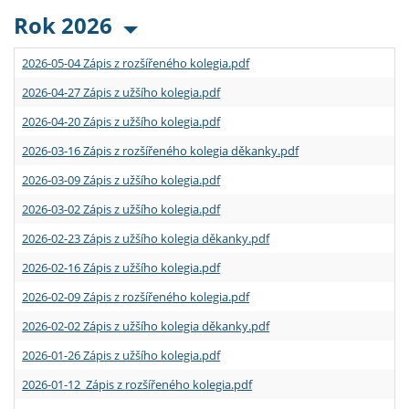
Rok 2026
2026-05-04 Zápis z rozšířeného kolegia.pdf
2026-04-27 Zápis z užšího kolegia.pdf
2026-04-20 Zápis z užšího kolegia.pdf
2026-03-16 Zápis z rozšířeného kolegia děkanky.pdf
2026-03-09 Zápis z užšího kolegia.pdf
2026-03-02 Zápis z užšího kolegia.pdf
2026-02-23 Zápis z užšího kolegia děkanky.pdf
2026-02-16 Zápis z užšího kolegia.pdf
2026-02-09 Zápis z rozšířeného kolegia.pdf
2026-02-02 Zápis z užšího kolegia děkanky.pdf
2026-01-26 Zápis z užšího kolegia.pdf
2026-01-12 Zápis z rozšířeného kolegia.pdf