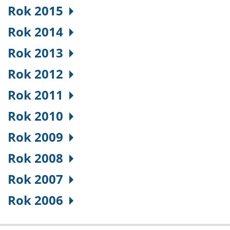
Rok 2015
Rok 2014
Rok 2013
Rok 2012
Rok 2011
Rok 2010
Rok 2009
Rok 2008
Rok 2007
Rok 2006