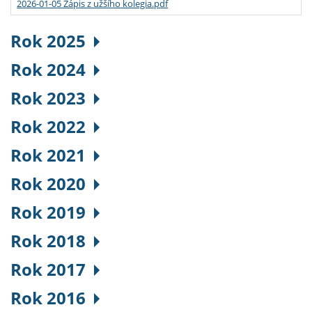
2026-01-05 Zápis z užšího kolegia.pdf
Rok 2025
Rok 2024
Rok 2023
Rok 2022
Rok 2021
Rok 2020
Rok 2019
Rok 2018
Rok 2017
Rok 2016