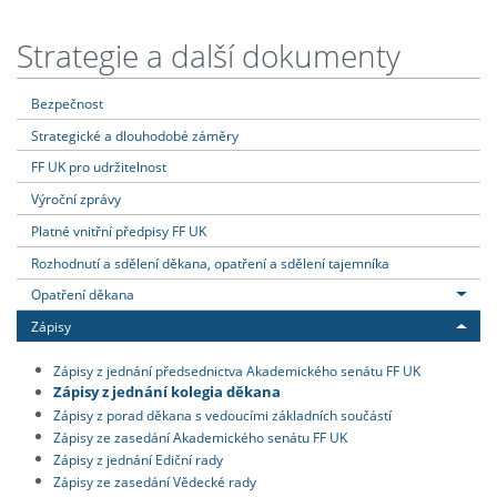
Strategie a další dokumenty
Bezpečnost
Strategické a dlouhodobé záměry
FF UK pro udržitelnost
Výroční zprávy
Platné vnitřní předpisy FF UK
Rozhodnutí a sdělení děkana, opatření a sdělení tajemníka
Opatření děkana
Zápisy
Zápisy z jednání předsednictva Akademického senátu FF UK
Zápisy z jednání kolegia děkana
Zápisy z porad děkana s vedoucími základních součástí
Zápisy ze zasedání Akademického senátu FF UK
Zápisy z jednání Ediční rady
Zápisy ze zasedání Vědecké rady