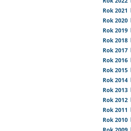
Rok 2022
Rok 2021
Rok 2020
Rok 2019
Rok 2018
Rok 2017
Rok 2016
Rok 2015
Rok 2014
Rok 2013
Rok 2012
Rok 2011
Rok 2010
Rok 2009