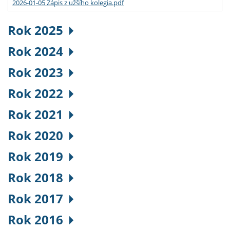
2026-01-05 Zápis z užšího kolegia.pdf
Rok 2025
Rok 2024
Rok 2023
Rok 2022
Rok 2021
Rok 2020
Rok 2019
Rok 2018
Rok 2017
Rok 2016