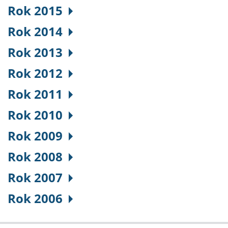
Rok 2015
Rok 2014
Rok 2013
Rok 2012
Rok 2011
Rok 2010
Rok 2009
Rok 2008
Rok 2007
Rok 2006