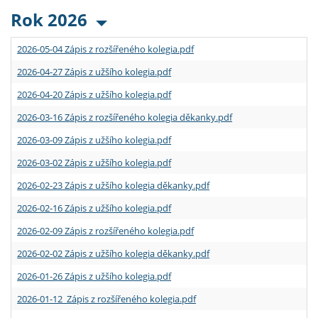
Rok 2026
2026-05-04 Zápis z rozšířeného kolegia.pdf
2026-04-27 Zápis z užšího kolegia.pdf
2026-04-20 Zápis z užšího kolegia.pdf
2026-03-16 Zápis z rozšířeného kolegia děkanky.pdf
2026-03-09 Zápis z užšího kolegia.pdf
2026-03-02 Zápis z užšího kolegia.pdf
2026-02-23 Zápis z užšího kolegia děkanky.pdf
2026-02-16 Zápis z užšího kolegia.pdf
2026-02-09 Zápis z rozšířeného kolegia.pdf
2026-02-02 Zápis z užšího kolegia děkanky.pdf
2026-01-26 Zápis z užšího kolegia.pdf
2026-01-12 Zápis z rozšířeného kolegia.pdf