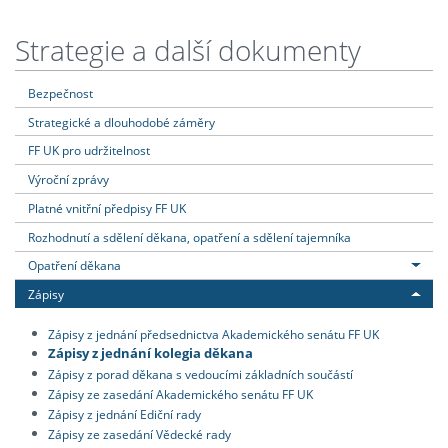
Strategie a další dokumenty
Bezpečnost
Strategické a dlouhodobé záměry
FF UK pro udržitelnost
Výroční zprávy
Platné vnitřní předpisy FF UK
Rozhodnutí a sdělení děkana, opatření a sdělení tajemníka
Opatření děkana
Zápisy
Zápisy z jednání předsednictva Akademického senátu FF UK
Zápisy z jednání kolegia děkana
Zápisy z porad děkana s vedoucími základních součástí
Zápisy ze zasedání Akademického senátu FF UK
Zápisy z jednání Ediční rady
Zápisy ze zasedání Vědecké rady