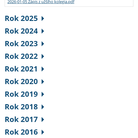
2026-01-05 Zápis z užšího kolegia.pdf
Rok 2025
Rok 2024
Rok 2023
Rok 2022
Rok 2021
Rok 2020
Rok 2019
Rok 2018
Rok 2017
Rok 2016