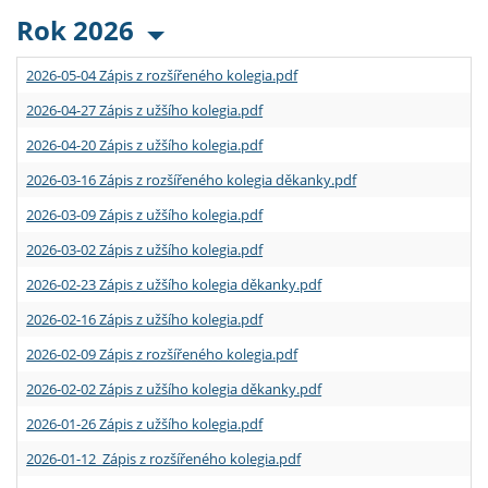
Rok 2026
2026-05-04 Zápis z rozšířeného kolegia.pdf
2026-04-27 Zápis z užšího kolegia.pdf
2026-04-20 Zápis z užšího kolegia.pdf
2026-03-16 Zápis z rozšířeného kolegia děkanky.pdf
2026-03-09 Zápis z užšího kolegia.pdf
2026-03-02 Zápis z užšího kolegia.pdf
2026-02-23 Zápis z užšího kolegia děkanky.pdf
2026-02-16 Zápis z užšího kolegia.pdf
2026-02-09 Zápis z rozšířeného kolegia.pdf
2026-02-02 Zápis z užšího kolegia děkanky.pdf
2026-01-26 Zápis z užšího kolegia.pdf
2026-01-12 Zápis z rozšířeného kolegia.pdf