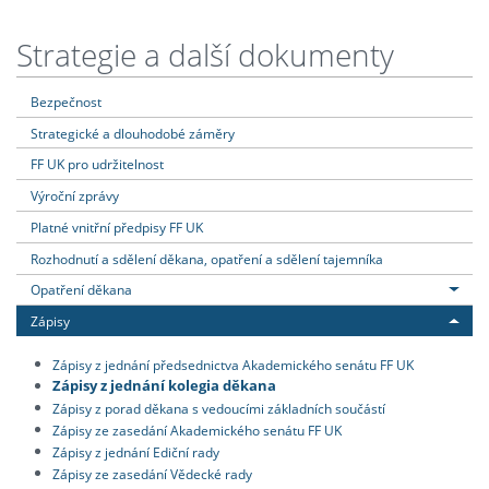
Strategie a další dokumenty
Bezpečnost
Strategické a dlouhodobé záměry
FF UK pro udržitelnost
Výroční zprávy
Platné vnitřní předpisy FF UK
Rozhodnutí a sdělení děkana, opatření a sdělení tajemníka
Opatření děkana
Zápisy
Zápisy z jednání předsednictva Akademického senátu FF UK
Zápisy z jednání kolegia děkana
Zápisy z porad děkana s vedoucími základních součástí
Zápisy ze zasedání Akademického senátu FF UK
Zápisy z jednání Ediční rady
Zápisy ze zasedání Vědecké rady