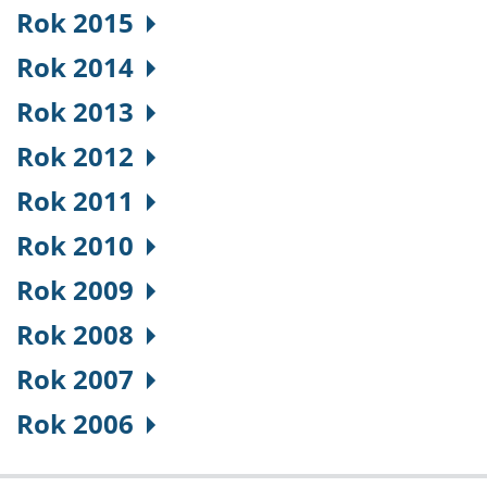
Rok 2015
Rok 2014
Rok 2013
Rok 2012
Rok 2011
Rok 2010
Rok 2009
Rok 2008
Rok 2007
Rok 2006