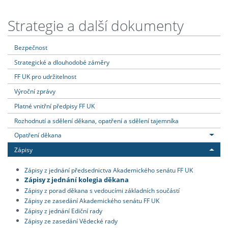
Strategie a další dokumenty
Bezpečnost
Strategické a dlouhodobé záměry
FF UK pro udržitelnost
Výroční zprávy
Platné vnitřní předpisy FF UK
Rozhodnutí a sdělení děkana, opatření a sdělení tajemníka
Opatření děkana
Zápisy
Zápisy z jednání předsednictva Akademického senátu FF UK
Zápisy z jednání kolegia děkana
Zápisy z porad děkana s vedoucími základních součástí
Zápisy ze zasedání Akademického senátu FF UK
Zápisy z jednání Ediční rady
Zápisy ze zasedání Vědecké rady