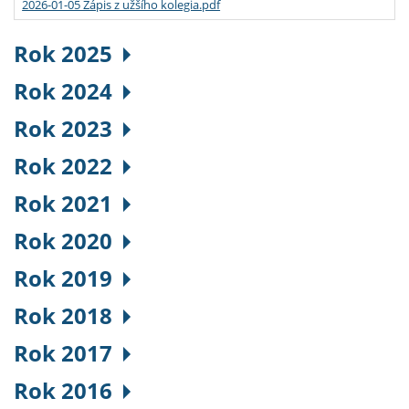
2026-01-05 Zápis z užšího kolegia.pdf
Rok 2025
Rok 2024
Rok 2023
Rok 2022
Rok 2021
Rok 2020
Rok 2019
Rok 2018
Rok 2017
Rok 2016