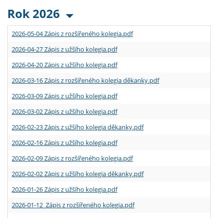
Rok 2026
2026-05-04 Zápis z rozšířeného kolegia.pdf
2026-04-27 Zápis z užšího kolegia.pdf
2026-04-20 Zápis z užšího kolegia.pdf
2026-03-16 Zápis z rozšířeného kolegia děkanky.pdf
2026-03-09 Zápis z užšího kolegia.pdf
2026-03-02 Zápis z užšího kolegia.pdf
2026-02-23 Zápis z užšího kolegia děkanky.pdf
2026-02-16 Zápis z užšího kolegia.pdf
2026-02-09 Zápis z rozšířeného kolegia.pdf
2026-02-02 Zápis z užšího kolegia děkanky.pdf
2026-01-26 Zápis z užšího kolegia.pdf
2026-01-12 Zápis z rozšířeného kolegia.pdf