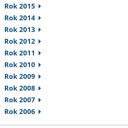
Rok 2015
Rok 2014
Rok 2013
Rok 2012
Rok 2011
Rok 2010
Rok 2009
Rok 2008
Rok 2007
Rok 2006